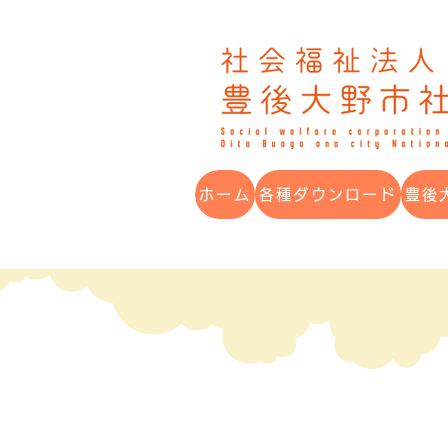
ホーム
各種ダウンロード
豊後