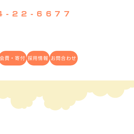
4-22-6677
会費・寄付
採用情報
お問合わせ